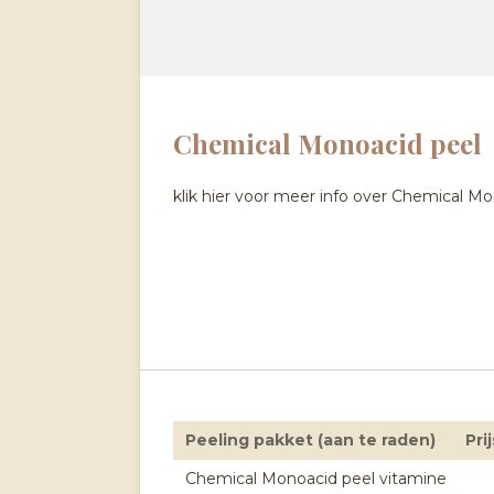
Chemical Monoacid peel
klik hier voor meer info over Chemical M
Peeling pakket (aan te raden)
Prij
Chemical Monoacid peel vitamine