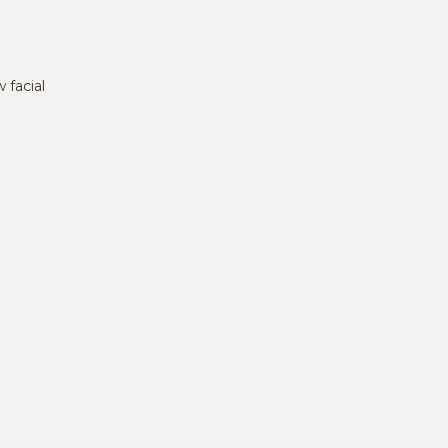
 facial