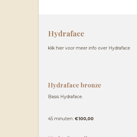
Hydraface
klik hier voor meer info over Hydraface
Hydraface bronze
Basis Hydraface.
45 minuten:
€100,00