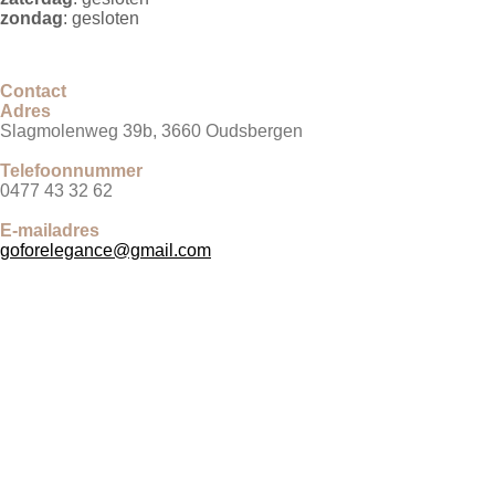
zondag
: gesloten
Contact
Adres
Slagmolenweg 39b, 3660 Oudsbergen
Telefoonnummer
0477 43 32 62
E-mailadres
goforelegance@gmail.com