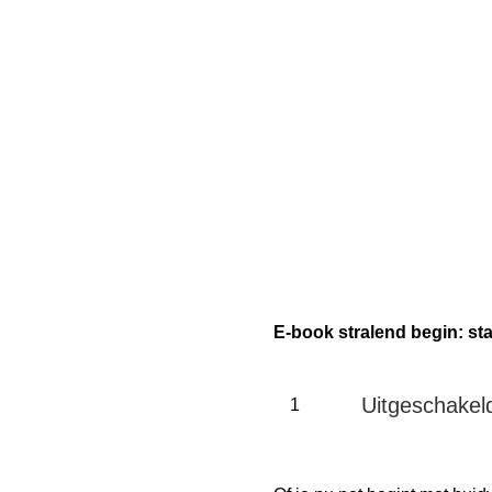
E-book stralend begin: sta
Uitgeschakel