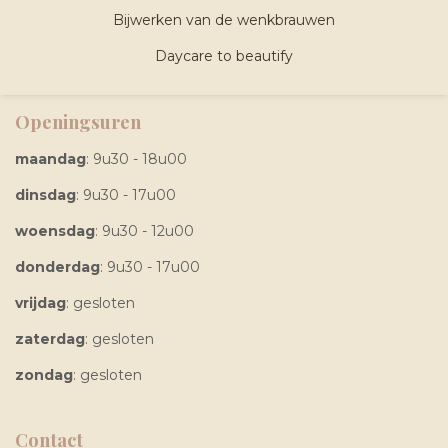
Bijwerken van de wenkbrauwen
Daycare to beautify
Openingsuren
maandag
: 9u30 - 18u00
dinsdag
: 9u30 - 17u00
woensdag
: 9u30 - 12u00
donderdag
: 9u30 - 17u00
vrijdag
: gesloten
zaterdag
: gesloten
zondag
: gesloten
Contact